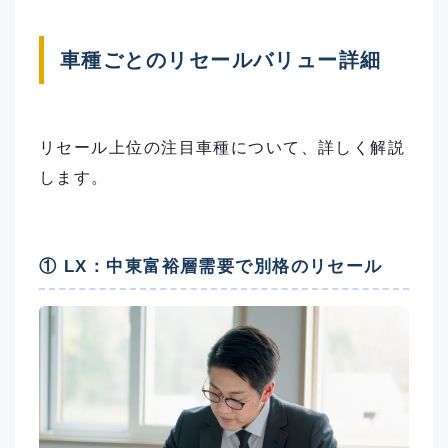
車種ごとのリセールバリュー詳細
リセール上位の注目車種について、詳しく解説
します。
① LX：中東富裕層需要で別格のリセール