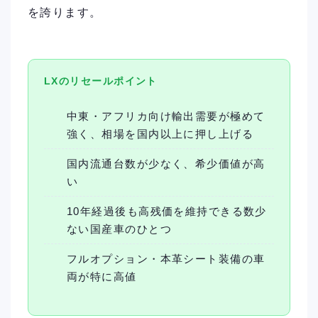
を誇ります。
LXのリセールポイント
中東・アフリカ向け輸出需要が極めて
強く、相場を国内以上に押し上げる
国内流通台数が少なく、希少価値が高
い
10年経過後も高残価を維持できる数少
ない国産車のひとつ
フルオプション・本革シート装備の車
両が特に高値