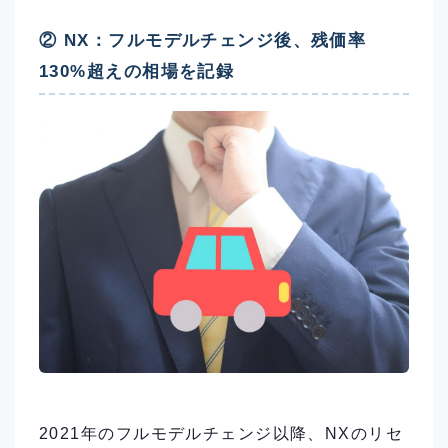
② NX：フルモデルチェンジ後、残価率
130%超えの相場を記録
2021年のフルモデルチェンジ以降、NXのリセ