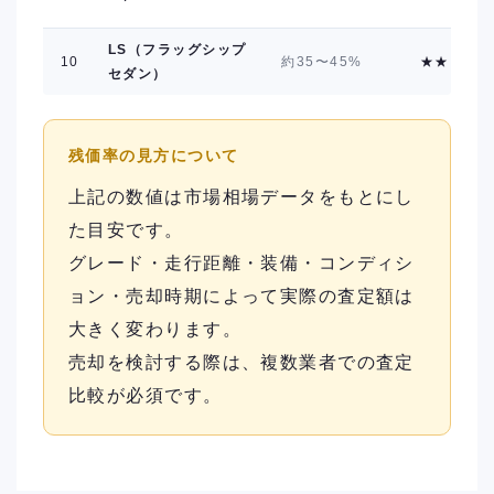
LS（フラッグシップ
10
約35〜45%
★★
セダン）
残価率の見方について
上記の数値は市場相場データをもとにし
た目安です。
グレード・走行距離・装備・コンディシ
ョン・売却時期によって実際の査定額は
大きく変わります。
売却を検討する際は、複数業者での査定
比較が必須です。