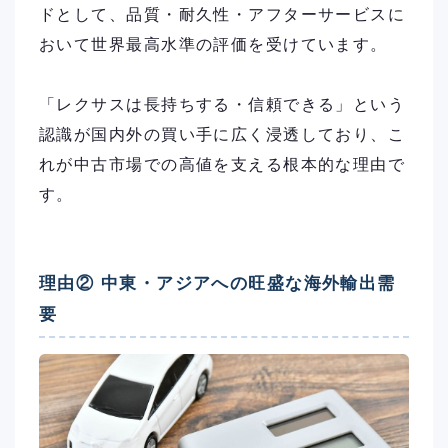
ドとして、品質・耐久性・アフターサービスに
おいて世界最高水準の評価を受けています。
「レクサスは長持ちする・信頼できる」という
認識が国内外の買い手に広く浸透しており、こ
れが中古市場での高値を支える根本的な理由で
す。
理由② 中東・アジアへの旺盛な海外輸出需
要