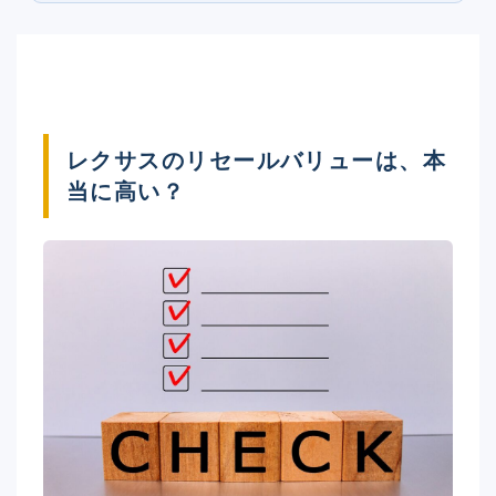
レクサスのリセールバリューは、本
当に高い？