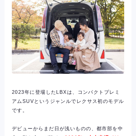
2023年に登場したLBXは、コンパクトプレミ
アムSUVというジャンルでレクサス初のモデル
です。
デビューからまだ日が浅いものの、都市部を中