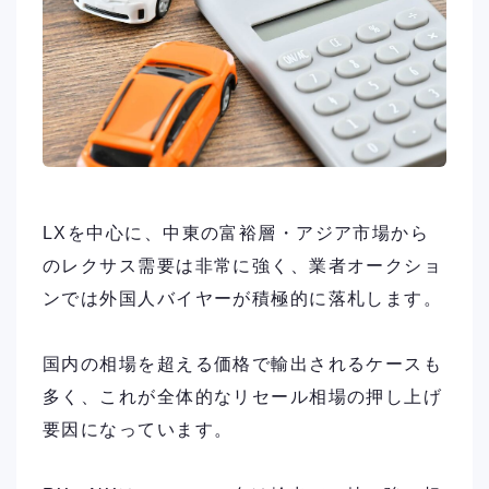
LXを中心に、中東の富裕層・アジア市場から
のレクサス需要は非常に強く、業者オークショ
ンでは外国人バイヤーが積極的に落札します。
国内の相場を超える価格で輸出されるケースも
多く、これが全体的なリセール相場の押し上げ
要因になっています。