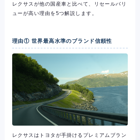
レクサスが他の国産車と比べて、リセールバリ
ューが高い理由を5つ解説します。
理由① 世界最高水準のブランド信頼性
レクサスはトヨタが手掛けるプレミアムブラン