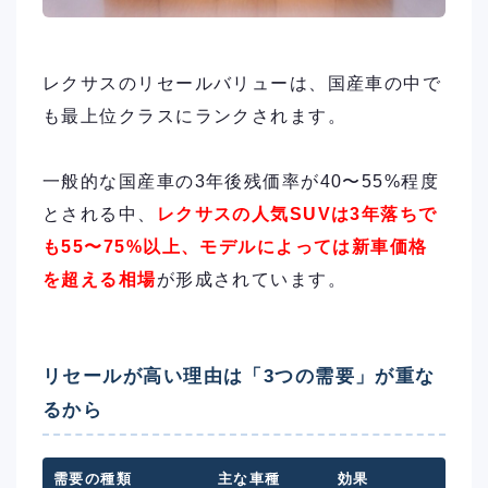
レクサスのリセールバリューは、国産車の中で
も最上位クラスにランクされます。
一般的な国産車の3年後残価率が40〜55%程度
とされる中、
レクサスの人気SUVは3年落ちで
も55〜75%以上、モデルによっては新車価格
を超える相場
が形成されています。
リセールが高い理由は「3つの需要」が重な
るから
需要の種類
主な車種
効果