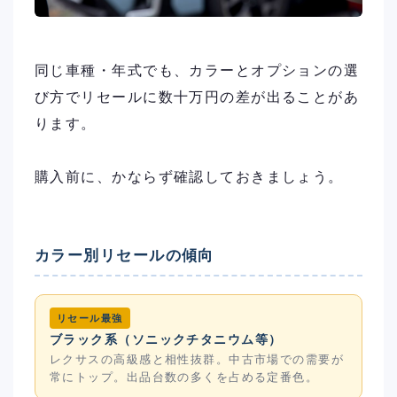
同じ車種・年式でも、カラーとオプションの選
び方でリセールに数十万円の差が出ることがあ
ります。
購入前に、かならず確認しておきましょう。
カラー別リセールの傾向
リセール最強
ブラック系（ソニックチタニウム等）
レクサスの高級感と相性抜群。中古市場での需要が
常にトップ。出品台数の多くを占める定番色。