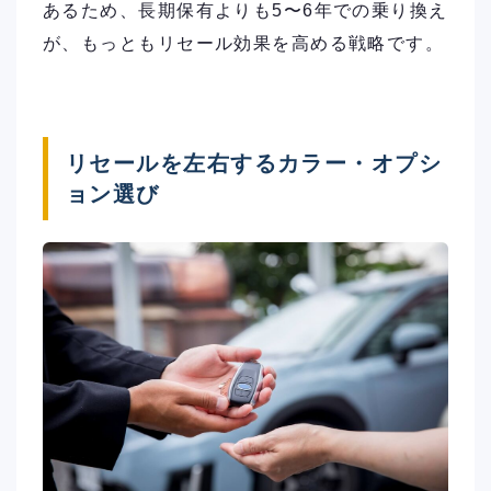
あるため、長期保有よりも5〜6年での乗り換え
が、もっともリセール効果を高める戦略です。
リセールを左右するカラー・オプシ
ョン選び