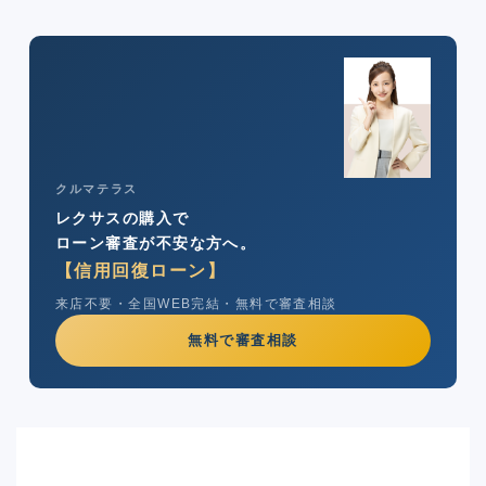
クルマテラス
レクサスの購入で
ローン審査が不安な方へ。
【信用回復ローン】
来店不要・全国WEB完結・無料で審査相談
無料で審査相談