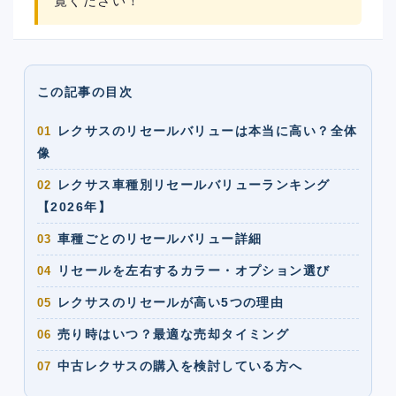
覧ください！
この記事の目次
レクサスのリセールバリューは本当に高い？全体
01
像
レクサス車種別リセールバリューランキング
02
【2026年】
車種ごとのリセールバリュー詳細
03
リセールを左右するカラー・オプション選び
04
レクサスのリセールが高い5つの理由
05
売り時はいつ？最適な売却タイミング
06
中古レクサスの購入を検討している方へ
07