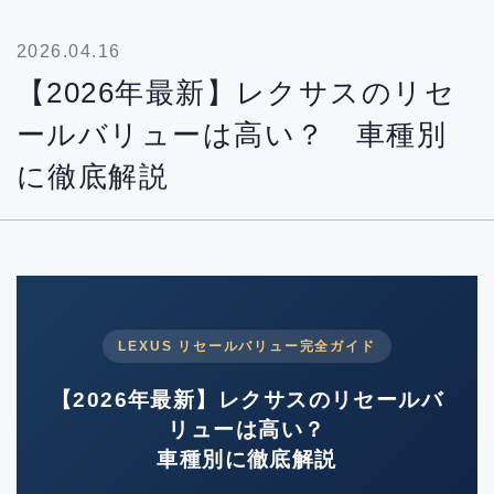
2026.04.16
【2026年最新】レクサスのリセ
ールバリューは高い？ 車種別
に徹底解説
LEXUS リセールバリュー完全ガイド
【2026年最新】レクサスのリセールバ
リューは高い？
車種別に徹底解説