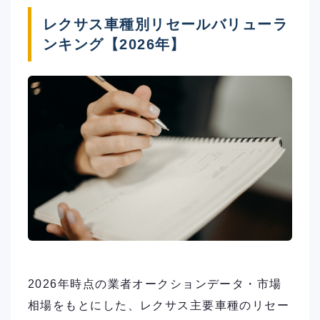
レクサス車種別リセールバリューラ
ンキング【2026年】
2026年時点の業者オークションデータ・市場
相場をもとにした、レクサス主要車種のリセー