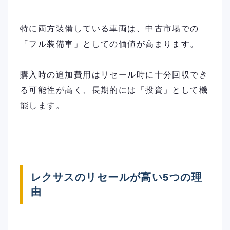
特に両方装備している車両は、中古市場での
「フル装備車」としての価値が高まります。
購入時の追加費用はリセール時に十分回収でき
る可能性が高く、長期的には「投資」として機
能します。
レクサスのリセールが高い5つの理
由