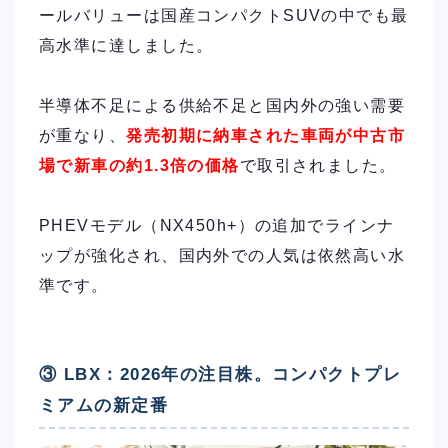
ールバリューは国産コンパクトSUVの中でも最
高水準に達しました。
半導体不足による供給不足と国内外の強い需要
が重なり、
発売初期に納車された車両が中古市
場で新車の約1.3倍の価格
で取引されました。
PHEVモデル（NX450h+）の追加でラインナ
ップが強化され、国内外での人気は依然高い水
準です。
③ LBX：2026年の注目株。コンパクトプレ
ミアムの新定番