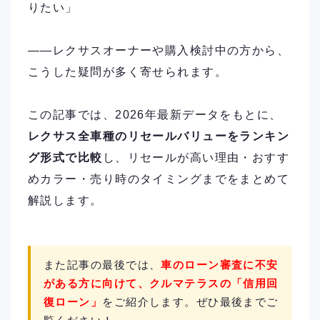
りたい」
——レクサスオーナーや購入検討中の方から、
こうした疑問が多く寄せられます。
この記事では、2026年最新データをもとに、
レクサス全車種のリセールバリューをランキン
グ形式で比較
し、リセールが高い理由・おすす
めカラー・売り時のタイミングまでをまとめて
解説します。
また記事の最後では、
車のローン審査に不安
がある方に向けて、クルマテラスの「信用回
復ローン」
をご紹介します。ぜひ最後までご