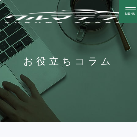
お役立ちコラム