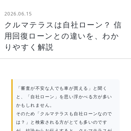
2026.06.15
クルマテラスは自社ローン？ 信
用回復ローンとの違いを、わか
りやすく解説
「審査が不安な人でも車が買える」と聞く
と、「自社ローン」を思い浮かべる方が多い
かもしれません。
そのため「クルマテラスも自社ローンなので
は？」と検索される方がとても多いのです
が、結論からお伝えすると、クルマテラスが