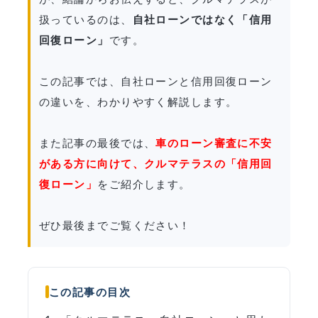
扱っているのは、
自社ローンではなく「信用
回復ローン」
です。
この記事では、自社ローンと信用回復ローン
の違いを、わかりやすく解説します。
また記事の最後では、
車のローン審査に不安
がある方に向けて、クルマテラスの「信用回
復ローン」
をご紹介します。
ぜひ最後までご覧ください！
この記事の目次