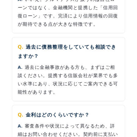
ーンではなく、金融機関と提携した「信用回
復ローン」です。完済により信用情報の回復
が期待できる点が大きな特徴です。
過去に債務整理をしていても相談でき
ますか？
過去に金融事故がある方も、まずはご相
談ください。提携する信販会社が業界でも多
い水準にあり、状況に応じてご案内できる可
能性があります。
金利はどのくらいですか？
審査条件や状況によって異なるため、詳
細はお問い合わせください。契約前に支払い