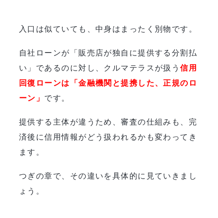
入口は似ていても、中身はまったく別物です。
自社ローンが「販売店が独自に提供する分割払
い」であるのに対し、クルマテラスが扱う
信用
回復ローンは「金融機関と提携した、正規のロ
ーン」
です。
提供する主体が違うため、審査の仕組みも、完
済後に信用情報がどう扱われるかも変わってき
ます。
つぎの章で、その違いを具体的に見ていきまし
ょう。