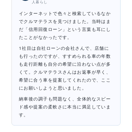
人暮らし
インターネットで色々と検索しているなか
でクルマテラスを見つけました。当時はま
だ「信用回復ローン」という言葉も耳にし
たことがなかったです。
1社目は自社ローンの会社さんで、店舗に
も行ったのですが、すすめられる車の年数
も走行距離も自分の希望に沿わない点が多
くて。クルマテラスさんはお返事が早く、
希望に合う車を提案してくれたので、ここ
にお願いしようと思いました。
納車後の調子も問題なく、全体的なスピー
ド感や提案の柔軟さに本当に満足していま
す。