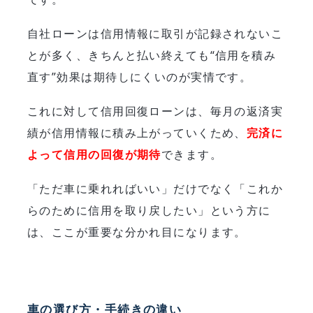
自社ローンは信用情報に取引が記録されないこ
とが多く、きちんと払い終えても“信用を積み
直す”効果は期待しにくいのが実情です。
これに対して信用回復ローンは、毎月の返済実
績が信用情報に積み上がっていくため、
完済に
よって信用の回復が期待
できます。
「ただ車に乗れればいい」だけでなく「これか
らのために信用を取り戻したい」という方に
は、ここが重要な分かれ目になります。
車の選び方・手続きの違い