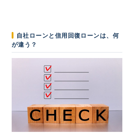
自社ローンと信用回復ローンは、何
が違う？