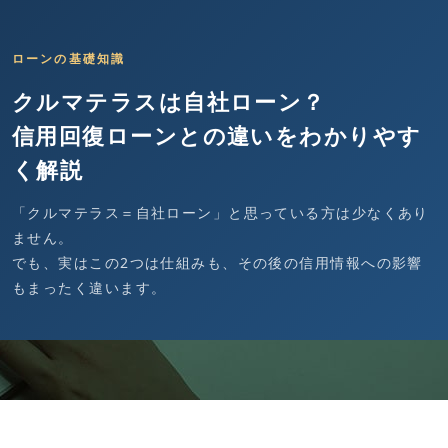
ローンの基礎知識
クルマテラスは自社ローン？
信用回復ローンとの違いをわかりやす
く解説
お役立ちコラム
「クルマテラス＝自社ローン」と思っている方は少なくあり
ません。
でも、実はこの2つは仕組みも、その後の信用情報への影響
もまったく違います。