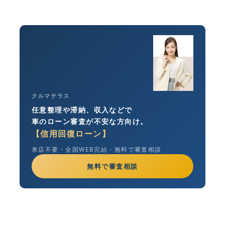
クルマテラス
任意整理や滞納、収入などで
車のローン審査が不安な方向け。
【信用回復ローン】
来店不要・全国WEB完結・無料で審査相談
無料で審査相談