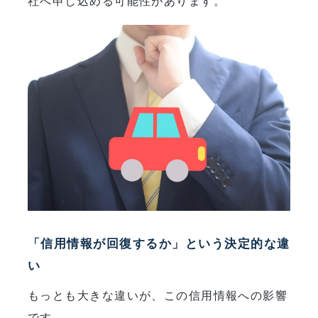
社へ申し込める可能性があります。
「信用情報が回復するか」という決定的な違
い
もっとも大きな違いが、この信用情報への影響
です。