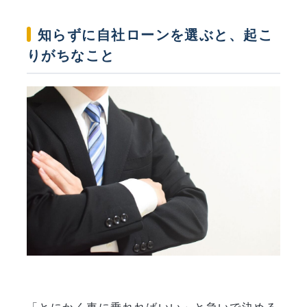
知らずに自社ローンを選ぶと、起こ
りがちなこと
「とにかく車に乗れればいい」と急いで決める