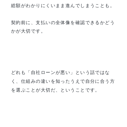
総額がわかりにくいまま進んでしまうことも。
契約前に、支払いの全体像を確認できるかどう
かが大切です。
どれも「自社ローンが悪い」という話ではな
く、仕組みの違いを知ったうえで自分に合う方
を選ぶことが大切だ、ということです。