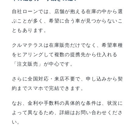
自社ローンでは、店舗が抱える在庫の中から選
ぶことが多く、希望に合う車が見つからないこ
ともあります。
クルマテラスは在庫販売だけでなく、希望車種
をヒアリングして複数の提携先から仕入れる
「注文販売」が中心です。
さらに全国対応・来店不要で、申し込みから契
約までスマホで完結できます。
なお、金利や手数料の具体的な条件は、状況に
よって異なるため、詳細はお問い合わせくださ
い。