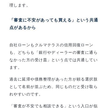
理します。
「審査に不安があっても買える」という共通
点があるから
自社ローンもクルマテラスの信用回復ローン
も、どちらも「銀行やディーラーの審査に通ら
なかった方の受け皿」という点では共通してい
ます。
過去に延滞や債務整理があった方が頼る選択肢
として名前が並ぶため、同じものだと受け取ら
れやすいのです。
「審査が不安でも相談できる」という入口が似