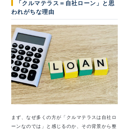
「クルマテラス＝自社ローン」と思
われがちな理由
まず、なぜ多くの方が「クルマテラスは自社ロ
ーンなのでは」と感じるのか、その背景から整