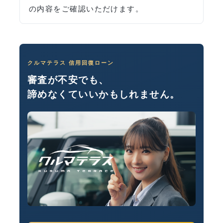
の内容をご確認いただけます。
クルマテラス 信用回復ローン
審査が不安でも、
諦めなくていいかもしれません。