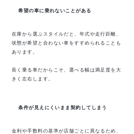
希望の車に乗れないことがある
在庫から選ぶスタイルだと、年式や走行距離、
状態が希望と合わない車をすすめられることも
あります。
長く乗る車だからこそ、選べる幅は満足度を大
きく左右します。
条件が見えにくいまま契約してしまう
金利や手数料の基準が店舗ごとに異なるため、