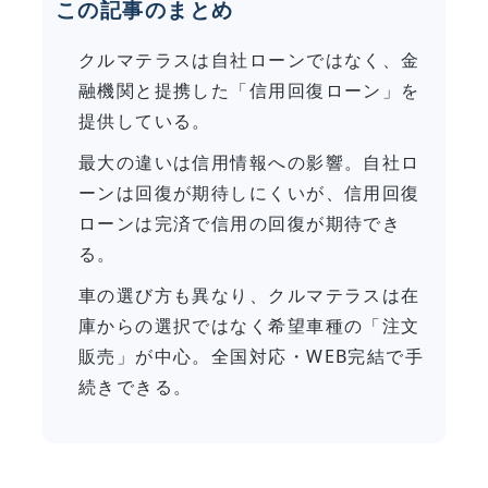
この記事のまとめ
クルマテラスは自社ローンではなく、金
融機関と提携した「信用回復ローン」を
提供している。
最大の違いは信用情報への影響。自社ロ
ーンは回復が期待しにくいが、信用回復
ローンは完済で信用の回復が期待でき
る。
車の選び方も異なり、クルマテラスは在
庫からの選択ではなく希望車種の「注文
販売」が中心。全国対応・WEB完結で手
続きできる。