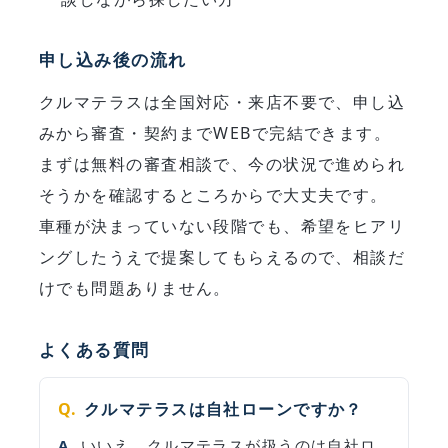
申し込み後の流れ
クルマテラスは全国対応・来店不要で、申し込
みから審査・契約までWEBで完結できます。
まずは無料の審査相談で、今の状況で進められ
そうかを確認するところからで大丈夫です。
車種が決まっていない段階でも、希望をヒアリ
ングしたうえで提案してもらえるので、相談だ
けでも問題ありません。
よくある質問
クルマテラスは自社ローンですか？
いいえ。クルマテラスが扱うのは自社ロ