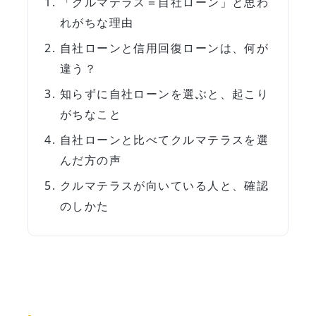
「クルマテラス＝自社ローン」と思わ
れがちな理由
自社ローンと信用回復ローンは、何が
違う？
知らずに自社ローンを選ぶと、起こり
がちなこと
自社ローンと比べてクルマテラスを選
んだ方の声
クルマテラスが向いている人と、確認
のしかた