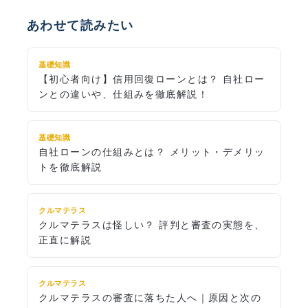
あわせて読みたい
基礎知識
【初心者向け】信用回復ローンとは？ 自社ロー
ンとの違いや、仕組みを徹底解説！
基礎知識
自社ローンの仕組みとは？ メリット・デメリッ
トを徹底解説
クルマテラス
クルマテラスは怪しい？ 評判と審査の実態を、
正直に解説
クルマテラス
クルマテラスの審査に落ちた人へ｜原因と次の