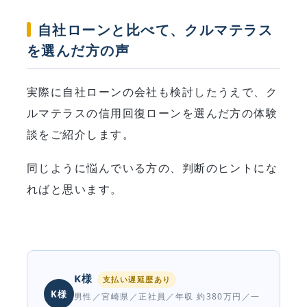
自社ローンと比べて、クルマテラス
を選んだ方の声
実際に自社ローンの会社も検討したうえで、ク
ルマテラスの信用回復ローンを選んだ方の体験
談をご紹介します。
同じように悩んでいる方の、判断のヒントにな
ればと思います。
K様
支払い遅延歴あり
K様
男性／宮崎県／正社員／年収 約380万円／一