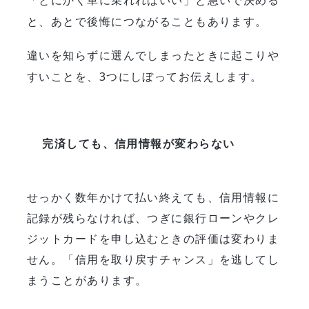
と、あとで後悔につながることもあります。
違いを知らずに選んでしまったときに起こりや
すいことを、3つにしぼってお伝えします。
完済しても、信用情報が変わらない
せっかく数年かけて払い終えても、信用情報に
記録が残らなければ、つぎに銀行ローンやクレ
ジットカードを申し込むときの評価は変わりま
せん。「信用を取り戻すチャンス」を逃してし
まうことがあります。