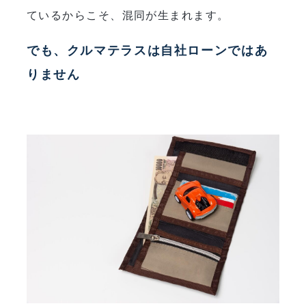
ているからこそ、混同が生まれます。
でも、クルマテラスは自社ローンではあ
りません