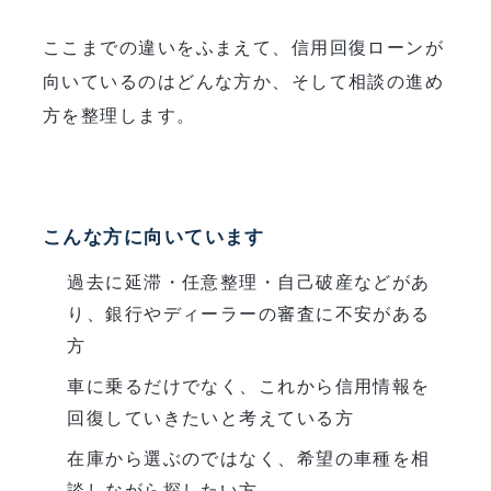
ここまでの違いをふまえて、信用回復ローンが
向いているのはどんな方か、そして相談の進め
方を整理します。
こんな方に向いています
過去に延滞・任意整理・自己破産などがあ
り、銀行やディーラーの審査に不安がある
方
車に乗るだけでなく、これから信用情報を
回復していきたいと考えている方
在庫から選ぶのではなく、希望の車種を相
談しながら探したい方