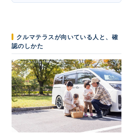
クルマテラスが向いている人と、確
認のしかた