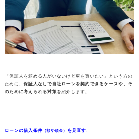
「保証人を頼める人がいないけど車を買いたい」という方の
ために、
保証人なしで自社ローンを契約できるケースや、そ
のために考えられる対策
を紹介します。
ローンの借入条件
を見直す
:
（額や頭金）