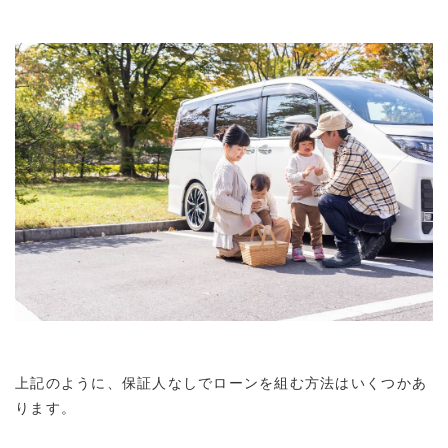
上記のように、保証人なしでローンを組む方法はいくつかあ
ります。