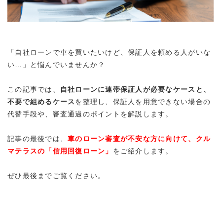
「自社ローンで車を買いたいけど、保証人を頼める人がいな
い…」と悩んでいませんか？
この記事では、
自社ローンに連帯保証人が必要なケースと、
不要で組めるケース
を整理し、保証人を用意できない場合の
代替手段や、審査通過のポイントを解説します。
記事の最後では、
車のローン審査が不安な方に向けて、クル
マテラスの「信用回復ローン」
をご紹介します。
ぜひ最後までご覧ください。