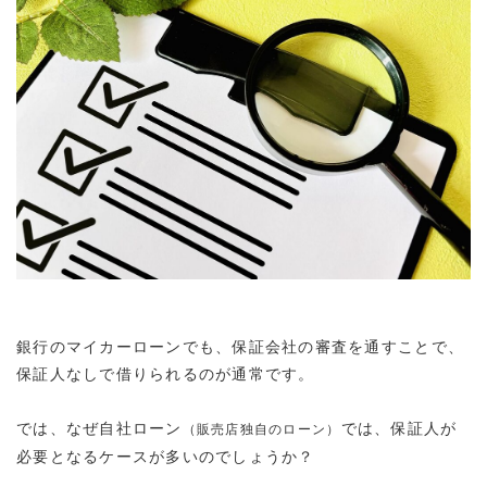
銀行のマイカーローンでも、保証会社の審査を通すことで、
保証人なしで借りられるのが通常です。
では、なぜ
自社ローン
では、保証人が
（販売店独自のローン）
必要となるケースが多い
のでしょうか？