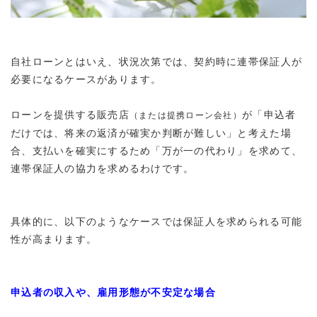
自社ローンとはいえ、
状況次第では、契約時に連帯保証人が
必要になるケースがあります
。
ローンを提供する販売店
が「申込者
（または提携ローン会社）
だけでは、将来の返済が確実か判断が難しい」と考えた場
合、支払いを確実にするため「万が一の代わり」を求めて、
連帯保証人の協力を求めるわけです。
具体的に、以下のようなケースでは保証人を求められる可能
性が高まります。
申込者の収入や、雇用形態が不安定な場合