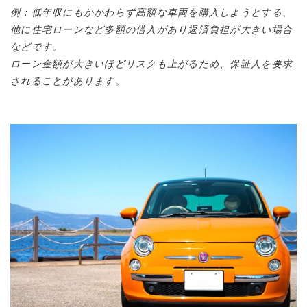
例：低年収にもかかわらず高額な車両を購入しようとする、
他に住宅ローンなど多額の借入があり返済負担が大きい場合
などです。
ローン金額が大きいほどリスクも上がるため、保証人を要求
されることがあります。