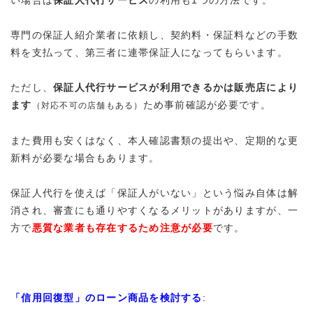
専門の保証人紹介業者に依頼し、契約料・保証料などの手数
料を支払って、第三者に連帯保証人になってもらいます。
ただし、
保証人代行サービスが利用できるかは販売店により
ます
ため事前確認が必要です。
（対応不可の店舗もある）
また費用も安くはなく、本人確認書類の提出や、定期的な更
新料が必要な場合もあります。
保証人代行を使えば「保証人がいない」という悩み自体は解
消され、審査にも通りやすくなるメリットがありますが、一
方で
悪質な業者も存在するため注意が必要
です。
「信用回復型」のローン商品を検討する
: