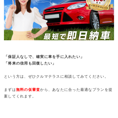
「保証人なしで、確実に車を手に入れたい」
「将来の信用も回復したい」
という方は、ぜひクルマテラスに相談してみてください。
まずは
無料の仮審査
から
、あなたに合った最適なプランを提
案してくれます。