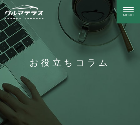
お役立ちコラム