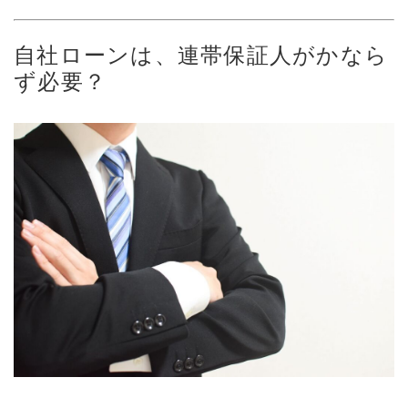
自社ローンは、連帯保証人がかなら
ず必要？