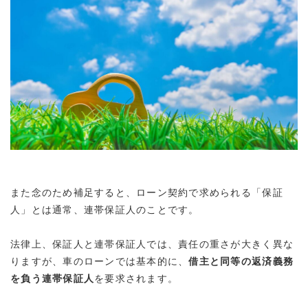
また念のため補足すると、ローン契約で求められる「保証
人」とは通常、
連帯保証人のこと
です。
法律上、保証人と連帯保証人では、責任の重さが大きく異な
りますが、車のローンでは基本的に、
借主と同等の返済義務
を負う連帯保証人
を要求されます。