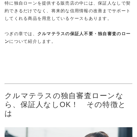
特に
独自ローンを提供する販売店
の中には、保証人なしで契
約できるだけでなく、将来的な信用情報の改善までサポート
してくれる商品を用意しているケースもあります。
つぎの章では、
クルマテラスの保証人不要・独自審査のロー
ン
について紹介します。
クルマテラスの独自審査ローンな
ら、保証人なしOK！ その特徴と
は