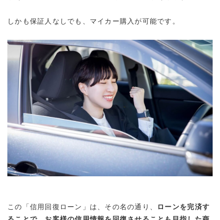
しかも
保証人なしでも、マイカー購入が可能
です。
この「信用回復ローン」は、その名の通り、
ローンを完済す
ることで、お客様の信用情報を回復させることも目指した商