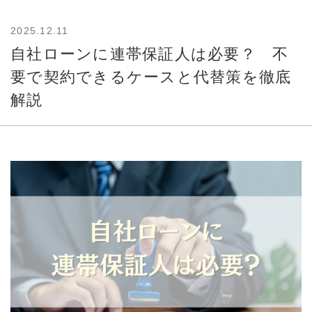
2025.12.11
自社ローンに連帯保証人は必要？ 不
要で契約できるケースと代替策を徹底
解説