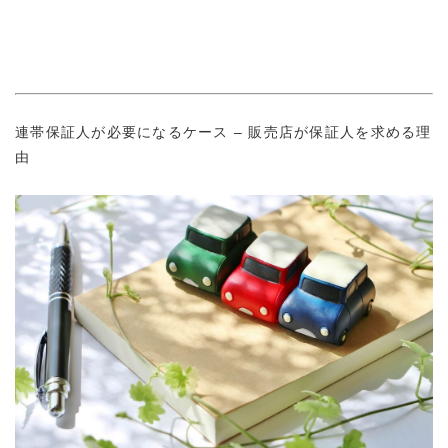
連帯保証人が必要になるケース – 販売店が保証人を求める理
由