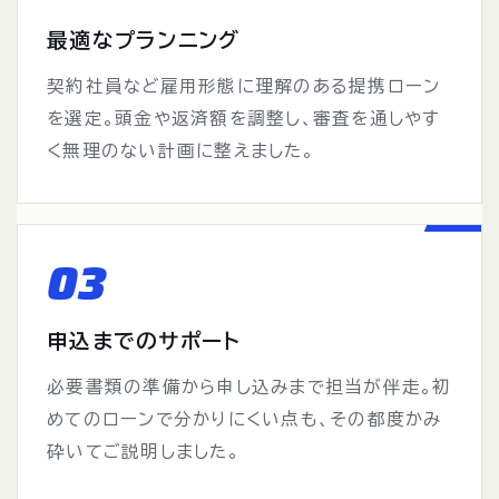
最適なプランニング
契約社員など雇用形態に理解のある提携ローン
を選定。頭金や返済額を調整し、審査を通しやす
く無理のない計画に整えました。
03
申込までのサポート
必要書類の準備から申し込みまで担当が伴走。初
めてのローンで分かりにくい点も、その都度かみ
砕いてご説明しました。