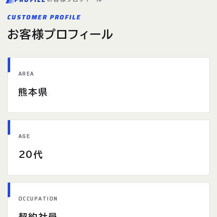
CUSTOMER PROFILE
お客様プロフィール
AREA
熊本県
AGE
20代
OCCUPATION
契約社員