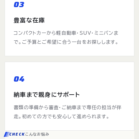
03
豊富な在庫
コンパクトカーから軽自動車・SUV・ミニバンま
で。ご予算とご希望に合う一台をお探しします。
04
納車まで親身にサポート
書類の準備から審査・ご納車まで専任の担当が伴
走。初めての方でも安心して進められます。
CHECK
こんなお悩み