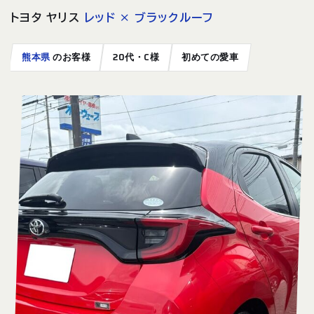
トヨタ ヤリス
レッド × ブラックルーフ
熊本県
のお客様
20代・C様
初めての愛車