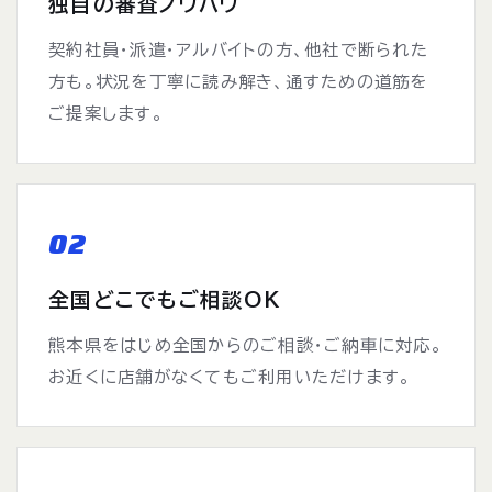
独自の審査ノウハウ
契約社員・派遣・アルバイトの方、他社で断られた
方も。状況を丁寧に読み解き、通すための道筋を
ご提案します。
02
全国どこでもご相談OK
熊本県をはじめ全国からのご相談・ご納車に対応。
お近くに店舗がなくてもご利用いただけます。