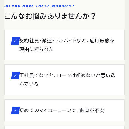
DO YOU HAVE THESE WORRIES?
こんなお悩みありませんか？
契約社員・派遣・アルバイトなど、雇用形態を
✓
理由に断られた
正社員でないと、ローンは組めないと思い込
✓
んでいる
初めてのマイカーローンで、審査が不安
✓