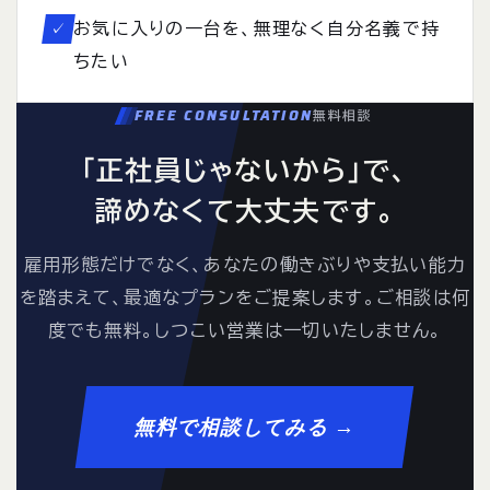
お気に入りの一台を、無理なく自分名義で持
✓
ちたい
FREE CONSULTATION
無料相談
「正社員じゃないから」で、
諦めなくて大丈夫です。
雇用形態だけでなく、あなたの働きぶりや支払い能力
を踏まえて、最適なプランをご提案します。ご相談は何
度でも無料。しつこい営業は一切いたしません。
無料で相談してみる →