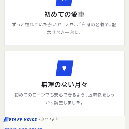
初めての愛車
ずっと憧れていた赤いヤリスを、ご自身の名義で。記
念すべき一台に。
♥
無理のない月々
初めてのローンでも安心できるよう、返済額をしっ
かり調整しました。
STAFF VOICE
スタッフより