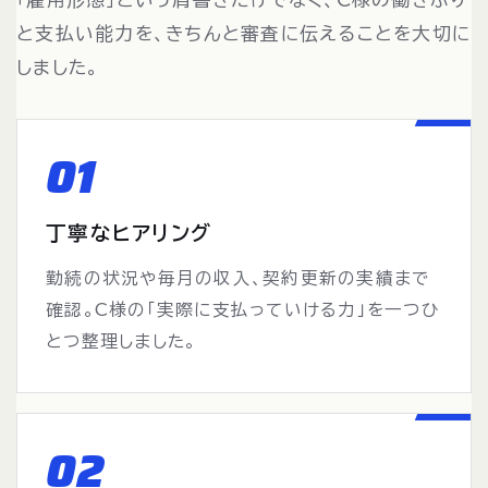
と支払い能力を、きちんと審査に伝えることを大切に
しました。
01
丁寧なヒアリング
勤続の状況や毎月の収入、契約更新の実績まで
確認。C様の「実際に支払っていける力」を一つひ
とつ整理しました。
02