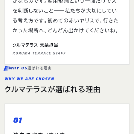
かなものです。雇用形態という一面だけで人
を判断しないこと——私たちが大切にしてい
る考え方です。初めての赤いヤリスで、行きた
かった場所へ、どんどん出かけてくださいね。
クルマテラス 営業担当
KURUMA TERRACE STAFF
WHY US
選ばれる理由
WHY WE ARE CHOSEN
クルマテラスが選ばれる理由
01