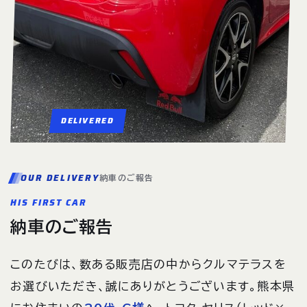
DELIVERED
OUR DELIVERY
納車のご報告
HIS FIRST CAR
納車のご報告
このたびは、数ある販売店の中からクルマテラスを
お選びいただき、誠にありがとうございます。熊本県