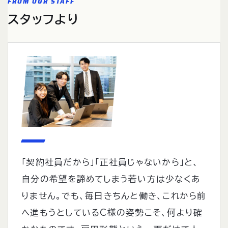
FROM OUR STAFF
スタッフより
「契約社員だから」「正社員じゃないから」と、
自分の希望を諦めてしまう若い方は少なくあ
りません。でも、毎日きちんと働き、これから前
へ進もうとしているC様の姿勢こそ、何より確