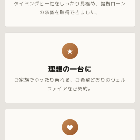
タイミングと一社をしっかり見極め、提携ローン
の承認を取得できました。
★
理想の一台に
ご家族でゆったり乗れる、ご希望どおりのヴェル
ファイアをご契約。
♥