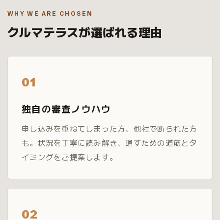
WHY WE ARE CHOSEN
クルマテラスが選ばれる理由
01
独自の審査ノウハウ
申し込みを重ねてしまった方、他社で断られた方
も。状況を丁寧に読み解き、通すための道筋とタ
イミングをご提案します。
02