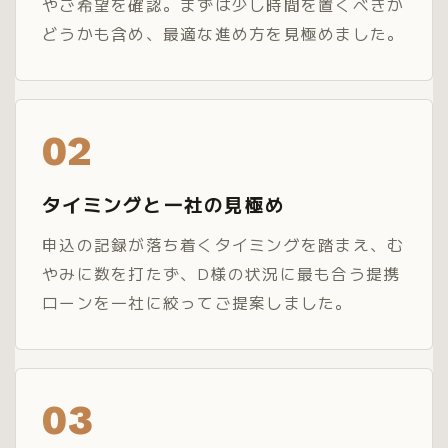
やご希望を確認。まずは少し時間を置くべきか
どうかも含め、最適な進め方を見極めました。
02
タイミングと一社の見極め
申込の記録が落ち着くタイミングを踏まえ、む
やみに数を打たず、D様の状況に最も合う提携
ローンを一社に絞ってご提案しました。
03