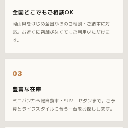
全国どこでもご相談OK
岡山県をはじめ全国からのご相談・ご納車に対
応。お近くに店舗がなくてもご利用いただけま
す。
03
豊富な在庫
ミニバンから軽自動車・SUV・セダンまで。ご予
算とライフスタイルに合う一台をお探しします。