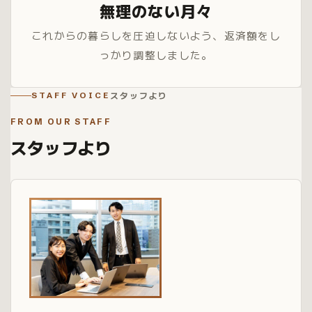
無理のない月々
これからの暮らしを圧迫しないよう、返済額をし
っかり調整しました。
スタッフより
STAFF VOICE
FROM OUR STAFF
スタッフより