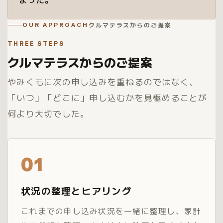
クルマテラスからのご提案
OUR APPROACH
THREE STEPS
クルマテラスからのご提案
やみくもに次の申し込みを重ねるのではなく、
「いつ」「どこに」申し込むかを見極めることが
何より大切でした。
01
状況の整理とヒアリング
これまでの申し込み状況を一緒に整理し、家計