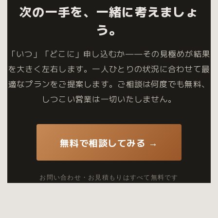
次の一手を、一緒に考えましょ
う。
「いつ」「どこに」申し込むか——その見極めが結果
を大きく左右します。一人ひとりの状況に合わせて最
適なプランをご提案します。ご相談は何度でも無料、
しつこい営業は一切いたしません。
無料で相談してみる →
お問い合わせ・お見積もりはすべて無料です