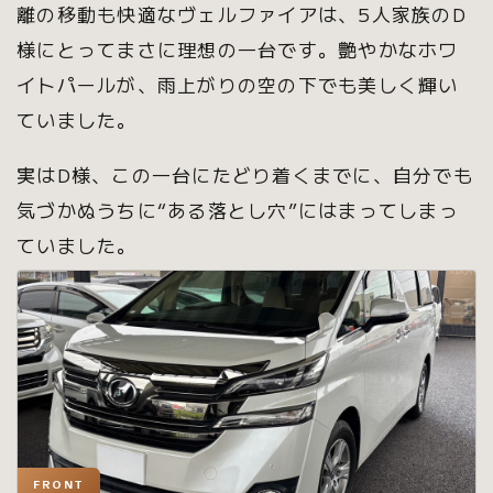
離の移動も快適なヴェルファイアは、5人家族のD
様にとってまさに理想の一台です。艶やかなホワ
イトパールが、雨上がりの空の下でも美しく輝い
ていました。
実はD様、この一台にたどり着くまでに、自分でも
気づかぬうちに“ある落とし穴”にはまってしまっ
ていました。
FRONT