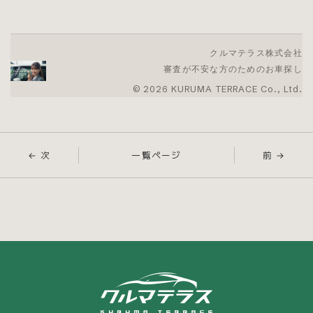
クルマテラス株式会社
審査が不安な方のためのお車探し
© 2026 KURUMA TERRACE Co., Ltd.
← 次
一覧ページ
前 →