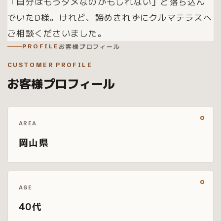
「自分はもうダメなのかもしれない」と落ち込ん
でいたD様。けれど、諦めきれずにクルマテラスへ
ご相談くださいました。
お客様プロフィール
PROFILE
CUSTOMER PROFILE
お客様プロフィール
AREA
岡山県
AGE
40代