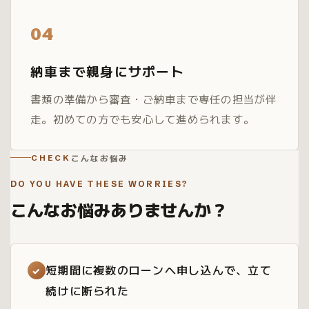
04
納車まで親身にサポート
書類の準備から審査・ご納車まで専任の担当が伴
走。初めての方でも安心して進められます。
こんなお悩み
CHECK
DO YOU HAVE THESE WORRIES?
こんなお悩みありませんか？
短期間に複数のローンへ申し込んで、立て
✓
続けに断られた