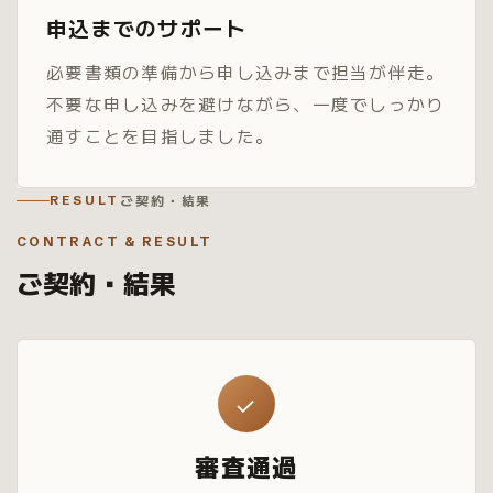
申込までのサポート
必要書類の準備から申し込みまで担当が伴走。
不要な申し込みを避けながら、一度でしっかり
通すことを目指しました。
ご契約・結果
RESULT
CONTRACT & RESULT
ご契約・結果
✓
審査通過