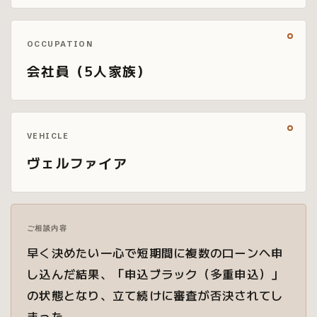
OCCUPATION
会社員（5人家族）
VEHICLE
ヴェルファイア
ご相談内容
早く決めたい一心で短期間に複数のローンへ申
し込んだ結果、「申込ブラック（多重申込）」
の状態となり、立て続けに審査が否決されてし
まった。