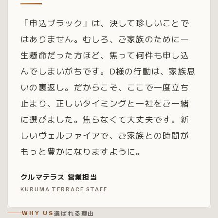
「申込ブラック」は、決して珍しいことで
はありません。むしろ、ご家族のために一
生懸命だった方ほど、焦って何件も申し込
んでしまいがちです。D様の行動は、家族思
いの裏返し。だからこそ、ここで一度立ち
止まり、正しいタイミングと一社をご一緒
に選びました。焦らなくて大丈夫です。新
しいヴェルファイアで、ご家族との時間が
もっと豊かになりますように。
クルマテラス 営業担当
KURUMA TERRACE STAFF
選ばれる理由
WHY US