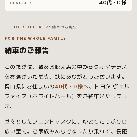
40代・D様
CUSTOMER
納車のご報告
OUR DELIVERY
FOR THE WHOLE FAMILY
納車のご報告
このたびは、数ある販売店の中からクルマテラス
をお選びいただき、誠にありがとうございます。
岡山県にお住まいの
40代・D様
へ、トヨタ ヴェル
ファイア（ホワイトパール）をご納車いたしまし
た。
堂々としたフロントマスクに、ゆとりたっぷりの
広い室内。ご家族みんなでゆったり乗れて、長距