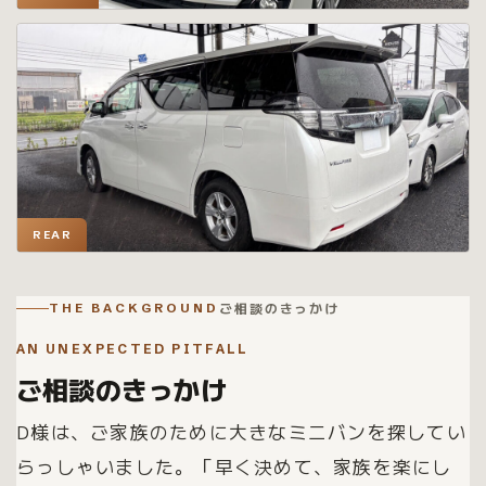
REAR
ご相談のきっかけ
THE BACKGROUND
AN UNEXPECTED PITFALL
ご相談のきっかけ
D様は、ご家族のために大きなミニバンを探してい
らっしゃいました。「早く決めて、家族を楽にし