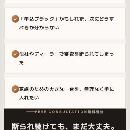
「申込ブラック」かもしれず、次にどうす
✓
べきか分からない
他社やディーラーで審査を断られてしまっ
✓
た
家族のための大きな一台を、無理なく手に
✓
入れたい
無料相談
FREE CONSULTATION
断られ続けても、まだ大丈夫。