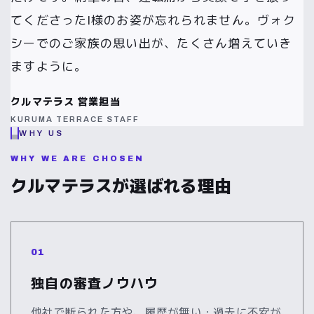
てくださったI様のお姿が忘れられません。ヴォク
シーでのご家族の思い出が、たくさん増えていき
ますように。
クルマテラス 営業担当
KURUMA TERRACE STAFF
WHY US
WHY WE ARE CHOSEN
クルマテラスが選ばれる理由
01
独自の審査ノウハウ
他社で断られた方や、履歴が無い・過去に不安が