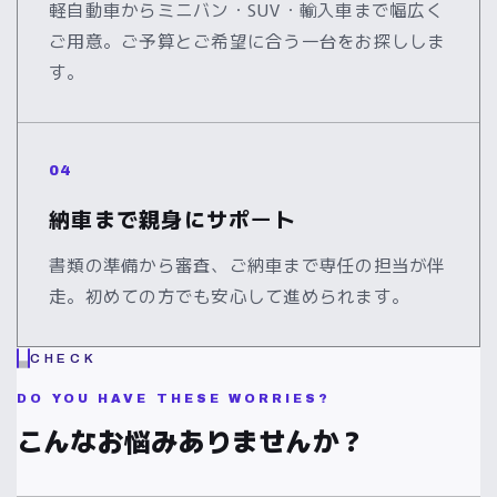
軽自動車からミニバン・SUV・輸入車まで幅広く
ご用意。ご予算とご希望に合う一台をお探ししま
す。
04
納車まで親身にサポート
書類の準備から審査、ご納車まで専任の担当が伴
走。初めての方でも安心して進められます。
CHECK
DO YOU HAVE THESE WORRIES?
こんなお悩みありませんか？