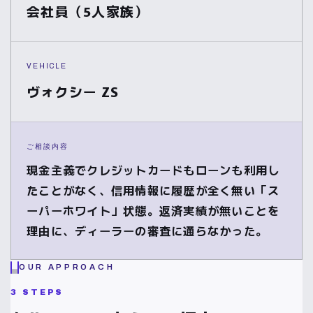
会社員（5人家族）
VEHICLE
ヴォクシー ZS
ご相談内容
現金主義でクレジットカードもローンも利用し
たことがなく、信用情報に履歴が全く無い「ス
ーパーホワイト」状態。返済実績が無いことを
理由に、ディーラーの審査に通らなかった。
OUR APPROACH
3 STEPS