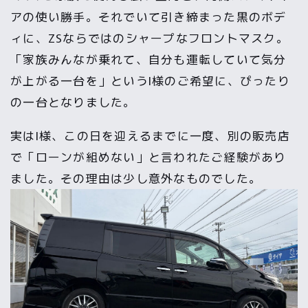
アの使い勝手。それでいて引き締まった黒のボデ
ィに、ZSならではのシャープなフロントマスク。
「家族みんなが乗れて、自分も運転していて気分
が上がる一台を」というI様のご希望に、ぴったり
の一台となりました。
実はI様、この日を迎えるまでに一度、別の販売店
で「ローンが組めない」と言われたご経験があり
ました。その理由は少し意外なものでした。