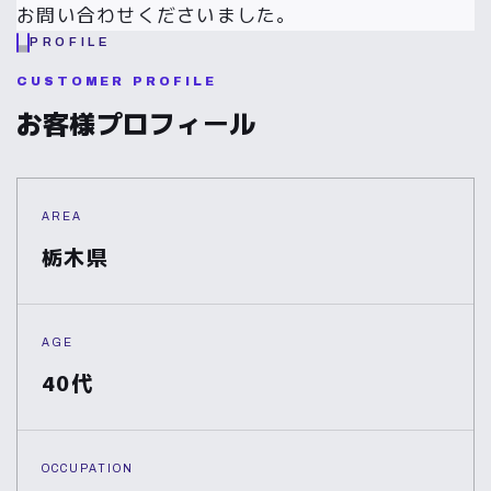
お問い合わせくださいました。
PROFILE
CUSTOMER PROFILE
お客様プロフィール
AREA
栃木県
AGE
40代
OCCUPATION