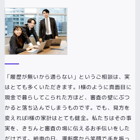
「履歴が無いから通らない」というご相談は、実
はとても多くいただきます。I様のように真面目に
現金で暮らしてこられた方ほど、審査の壁にぶつ
かると落ち込んでしまうものです。でも、見方を
変えればI様の家計はとても健全。私たちはその事
実を、きちんと審査の場に伝えるお手伝いをした
だけです。納車の日、運転席から笑顔で手を振っ