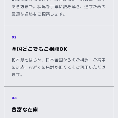
ある方まで。状況を丁寧に読み解き、通すための
最適な道筋をご提案します。
02
全国どこでもご相談OK
栃木県をはじめ、日本全国からのご相談・ご納車
に対応。お近くに店舗が無くてもご利用いただけ
ます。
03
豊富な在庫