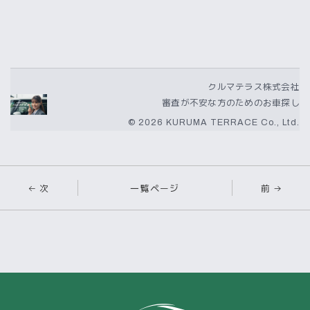
クルマテラス株式会社
審査が不安な方のためのお車探し
© 2026 KURUMA TERRACE Co., Ltd.
← 次
一覧ページ
前 →