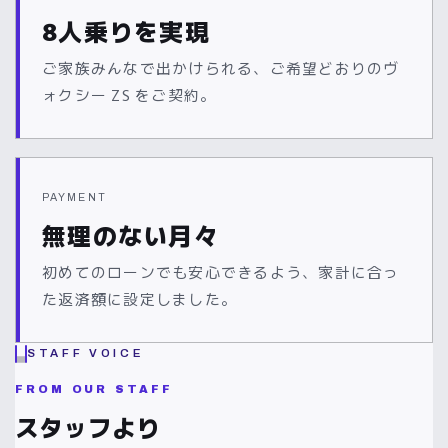
8人乗りを実現
ご家族みんなで出かけられる、ご希望どおりのヴ
ォクシー ZS をご契約。
PAYMENT
無理のない月々
初めてのローンでも安心できるよう、家計に合っ
た返済額に設定しました。
STAFF VOICE
FROM OUR STAFF
スタッフより