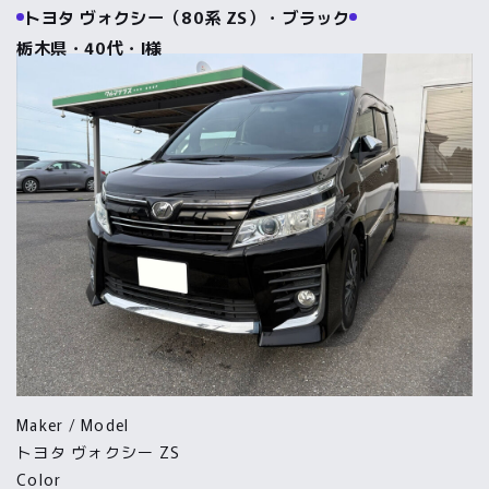
トヨタ ヴォクシー（80系 ZS）・ブラック
栃木県・40代・I様
Maker / Model
トヨタ ヴォクシー ZS
Color