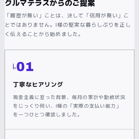
クルマテラスからのご提案
「履歴が無い」ことは、決して「信用が無い」こ
とではありません。I様の堅実な暮らしぶりを正し
く伝えることから始めました。
01
丁寧なヒアリング
現金主義に至った背景、毎月の家計や勤続状況
をじっくり伺い、I様の「実際の支払い能力」
を一つひとつ確認しました。