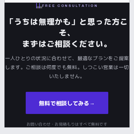
FREE CONSULTATION
「うちは無理かも」と思った方こ
そ、
まずはご相談ください。
一人ひとりの状況に合わせて、最適なプランをご提案
します。ご相談は何度でも無料。しつこい営業は一切
いたしません。
無料で相談してみる
→
お問い合わせ・お見積もりはすべて無料です