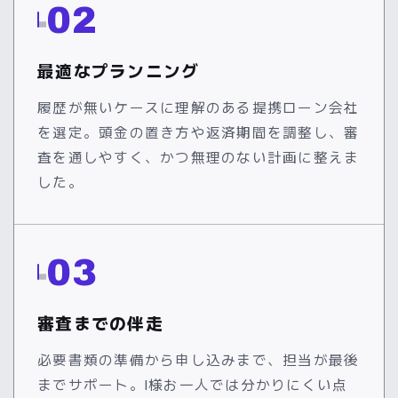
02
最適なプランニング
履歴が無いケースに理解のある提携ローン会社
を選定。頭金の置き方や返済期間を調整し、審
査を通しやすく、かつ無理のない計画に整えま
した。
03
審査までの伴走
必要書類の準備から申し込みまで、担当が最後
までサポート。I様お一人では分かりにくい点