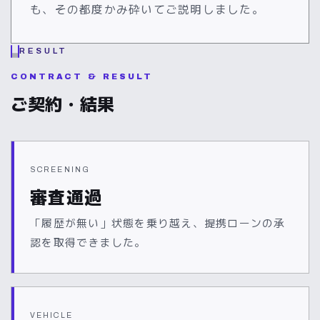
も、その都度かみ砕いてご説明しました。
RESULT
CONTRACT & RESULT
ご契約・結果
SCREENING
審査通過
「履歴が無い」状態を乗り越え、提携ローンの承
認を取得できました。
VEHICLE