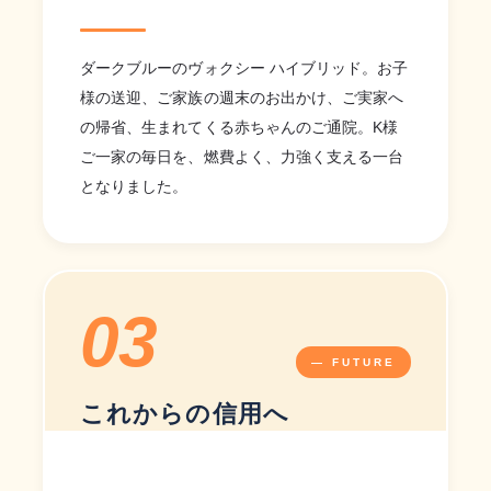
ダークブルーのヴォクシー ハイブリッド。お子
様の送迎、ご家族の週末のお出かけ、ご実家へ
の帰省、生まれてくる赤ちゃんのご通院。K様
ご一家の毎日を、燃費よく、力強く支える一台
となりました。
03
— FUTURE
これからの信用へ