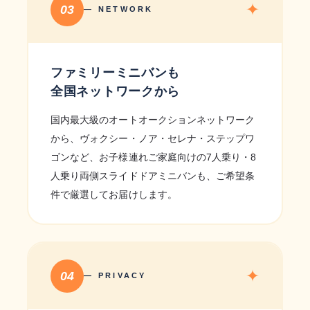
✦
03
— NETWORK
ファミリーミニバンも
全国ネットワークから
国内最大級のオートオークションネットワーク
から、ヴォクシー・ノア・セレナ・ステップワ
ゴンなど、お子様連れご家庭向けの7人乗り・8
人乗り両側スライドドアミニバンも、ご希望条
件で厳選してお届けします。
✦
04
— PRIVACY