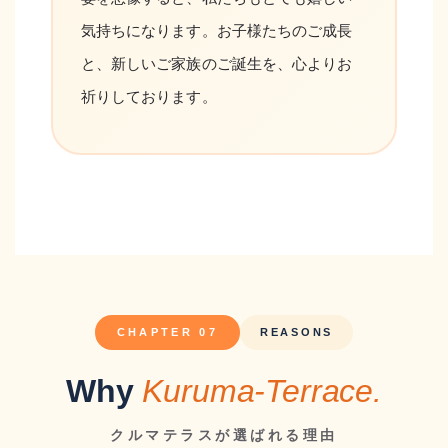
気持ちになります。お子様たちのご成長
と、新しいご家族のご誕生を、心よりお
祈りしております。
CHAPTER 07
REASONS
Why
Kuruma-Terrace.
クルマテラスが選ばれる理由