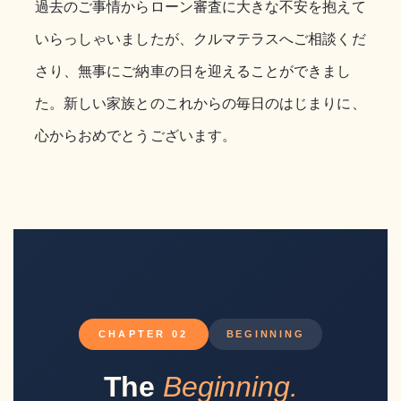
過去のご事情からローン審査に大きな不安を抱えて
いらっしゃいましたが、クルマテラスへご相談くだ
さり、無事にご納車の日を迎えることができまし
た。新しい家族とのこれからの毎日のはじまりに、
心からおめでとうございます。
CHAPTER 02
BEGINNING
The
Beginning.