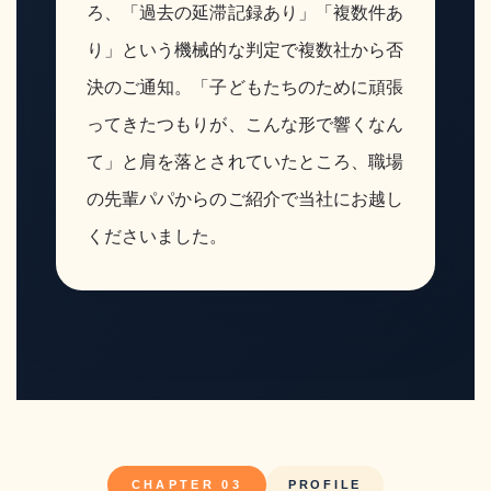
ろ、「過去の延滞記録あり」「複数件あ
り」という機械的な判定で複数社から否
決のご通知。「子どもたちのために頑張
ってきたつもりが、こんな形で響くなん
て」と肩を落とされていたところ、職場
の先輩パパからのご紹介で当社にお越し
くださいました。
CHAPTER 03
PROFILE