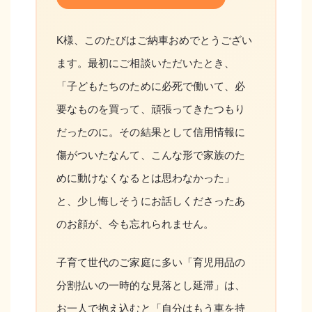
K様、このたびはご納車おめでとうござい
ます。最初にご相談いただいたとき、
「子どもたちのために必死で働いて、必
要なものを買って、頑張ってきたつもり
だったのに。その結果として信用情報に
傷がついたなんて、こんな形で家族のた
めに動けなくなるとは思わなかった」
と、少し悔しそうにお話しくださったあ
のお顔が、今も忘れられません。
子育て世代のご家庭に多い「育児用品の
分割払いの一時的な見落とし延滞」は、
お一人で抱え込むと「自分はもう車を持