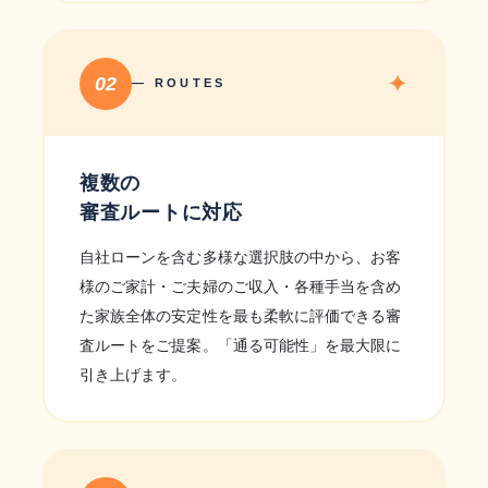
✦
02
— ROUTES
複数の
審査ルートに対応
自社ローンを含む多様な選択肢の中から、お客
様のご家計・ご夫婦のご収入・各種手当を含め
た家族全体の安定性を最も柔軟に評価できる審
査ルートをご提案。「通る可能性」を最大限に
引き上げます。