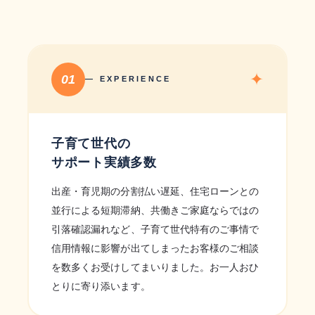
✦
01
— EXPERIENCE
子育て世代の
サポート実績多数
出産・育児期の分割払い遅延、住宅ローンとの
並行による短期滞納、共働きご家庭ならではの
引落確認漏れなど、子育て世代特有のご事情で
信用情報に影響が出てしまったお客様のご相談
を数多くお受けしてまいりました。お一人おひ
とりに寄り添います。