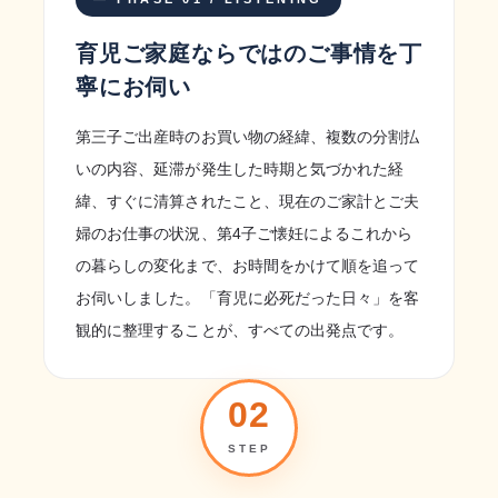
育児ご家庭ならではのご事情を丁
寧にお伺い
第三子ご出産時のお買い物の経緯、複数の分割払
いの内容、延滞が発生した時期と気づかれた経
緯、すぐに清算されたこと、現在のご家計とご夫
婦のお仕事の状況、第4子ご懐妊によるこれから
の暮らしの変化まで、お時間をかけて順を追って
お伺いしました。「育児に必死だった日々」を客
観的に整理することが、すべての出発点です。
02
STEP