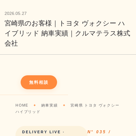
2026.05.27
宮崎県のお客様｜トヨタ ヴォクシー ハ
イブリッド 納車実績｜クルマテラス株式
会社
無料相談
HOME
✦
納車実績
✦
宮崎県 トヨタ ヴォクシー
ハイブリッド
N° 035 /
DELIVERY LIVE ·