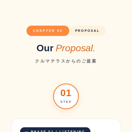
CHAPTER 04
PROPOSAL
Our
Proposal.
クルマテラスからのご提案
01
STEP
— PHASE 01 / LISTENING