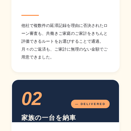
他社で複数件の延滞記録を理由に否決されたロ
ーン審査も、共働きご家庭のご家計をきちんと
評価できるルートをお選びすることで通過。
月々のご返済も、ご家計に無理のない金額でご
用意できました。
02
— DELIVERED
家族の一台を納車