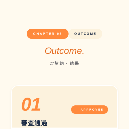
CHAPTER 05
OUTCOME
Outcome.
ご契約・結果
01
— APPROVED
審査通過