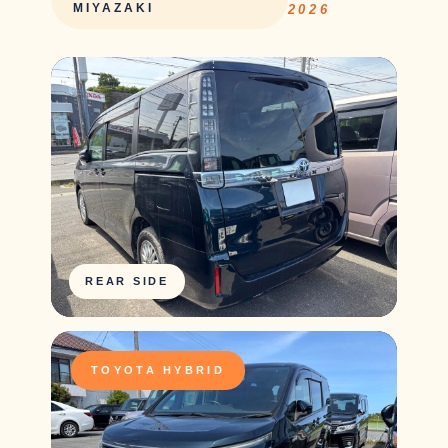
MIYAZAKI
2026
REAR SIDE
TOYOTA HYBRID