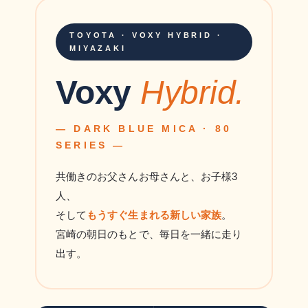
TOYOTA · VOXY HYBRID ·
MIYAZAKI
Voxy
Hybrid.
— DARK BLUE MICA · 80
SERIES —
共働きのお父さんお母さんと、お子様3
人、
そして
もうすぐ生まれる新しい家族
。
宮崎の朝日のもとで、毎日を一緒に走り
出す。