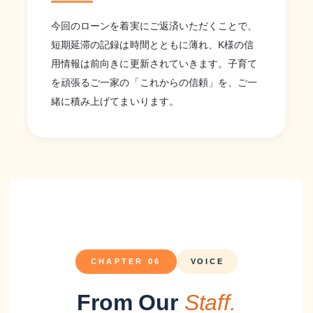
今回のローンを着実にご返済いただくことで、
短期延滞の記録は時間とともに薄れ、K様の信
用情報は前向きに更新されていきます。子育て
を頑張るご一家の「これからの信頼」を、ご一
緒に積み上げてまいります。
CHAPTER 06
VOICE
From Our
Staff.