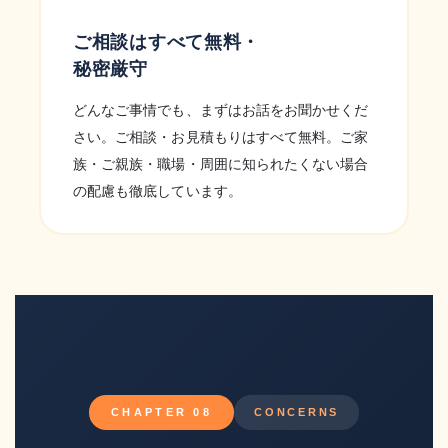
ご相談はすべて無料・
秘密厳守
どんなご事情でも、まずはお話をお聞かせくだ
さい。ご相談・お見積もりはすべて無料。ご家
族・ご親族・職場・周囲に知られたくない場合
の配慮も徹底しています。
CHAPTER 08
CONCERNS