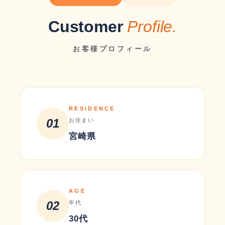
Customer
Profile.
お客様プロフィール
RESIDENCE
01
お住まい
宮崎県
AGE
02
年代
30代