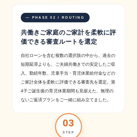
— PHASE 02 / ROUTING
共働きご家庭のご家計を柔軟に評
価できる審査ルートを選定
自社ローンを含む複数の選択肢の中から、過去の
短期延滞よりも、ご夫婦共働きでの安定したご収
入、勤続年数、児童手当・育児休業給付金などの
ご家計全体を柔軟に評価できる審査先を選定。第
4子ご誕生後の育児休業期間も見据えた、無理の
ないご返済プランをご一緒に組み立てました。
03
STEP