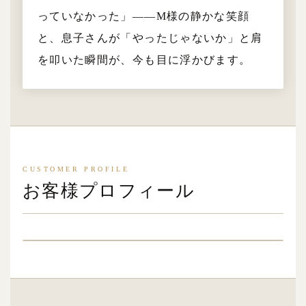
っていなかった」——M様の静かな笑顔
と、息子さんが「やったじゃないか」と肩
を叩いた瞬間が、今も目に浮かびます。
CUSTOMER PROFILE
お客様プロフィール