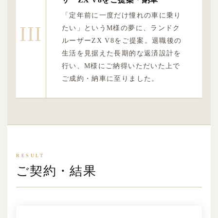
「定年前に一度だけ憧れの車に乗り
III
たい」というM様の夢に、ランドク
ルーザーZX V8をご提案。退職後の
生活を見据えた長期的な返済設計を
行い、M様にご納得いただいた上で
ご成約・納車に至りました。
RESULT
ご契約・結果