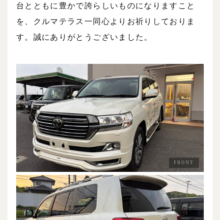
台とともに豊かで誇らしいものになりますこと
を、クルマテラス一同心よりお祈りしておりま
す。誠にありがとうございました。
FRONT