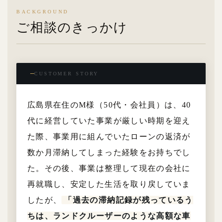
BACKGROUND
ご相談のきっかけ
CUSTOMER STORY
広島県在住のM様（50代・会社員）は、40
代に経営していた事業が厳しい時期を迎え
た際、事業用に組んでいたローンの返済が
数か月滞納してしまった経験をお持ちでし
た。その後、事業は整理して現在の会社に
再就職し、安定した生活を取り戻していま
したが、
「過去の滞納記録が残っているう
ちは、ランドクルーザーのような高額な車