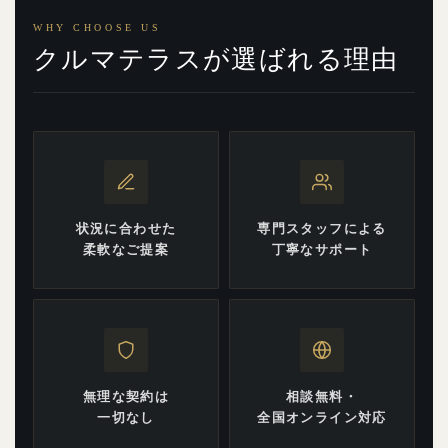
WHY CHOOSE US
クルマテラスが選ばれる理由
状況に合わせた
専門スタッフによる
柔軟なご提案
丁寧なサポート
無理な契約は
相談無料・
一切なし
全国オンライン対応