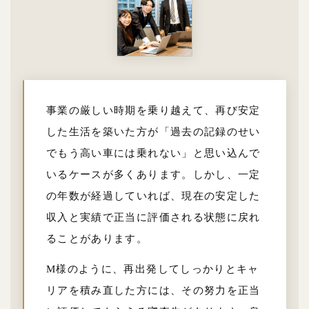
事業の厳しい時期を乗り越えて、再び安定
した生活を築いた方が「過去の記録のせい
でもう高い車には乗れない」と思い込んで
いるケースが多くあります。しかし、一定
の年数が経過していれば、現在の安定した
収入と実績で正当に評価される状態に戻れ
ることがあります。
M様のように、再出発してしっかりとキャ
リアを積み直した方には、その努力を正当