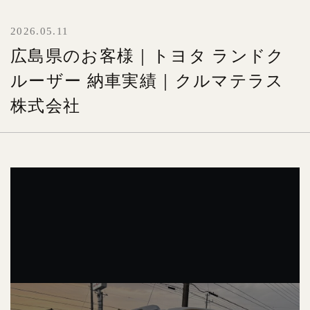
2026.05.11
広島県のお客様｜トヨタ ランドク
ルーザー 納車実績｜クルマテラス
株式会社