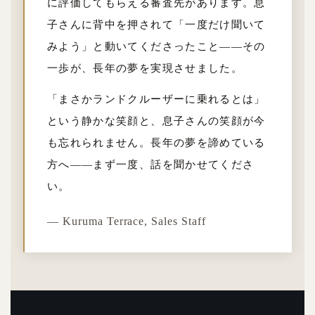
に評価してもらえる審査先があります。息
子さんに背中を押されて「一度だけ聞いて
みよう」と動いてくださったこと——その
一歩が、長年の夢を実現させました。
「まさかランドクルーザーに乗れるとは」
という静かな笑顔と、息子さんの笑顔が今
も忘れられません。長年の夢を諦めている
方へ——まず一度、話を聞かせてくださ
い。
— Kuruma Terrace, Sales Staff