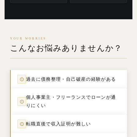
YOUR WORRIES
こんなお悩みありませんか？
過去に債務整理・自己破産の経験がある
個人事業主・フリーランスでローンが通
りにくい
転職直後で収入証明が難しい