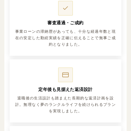
審査通過・ご成約
事業ローンの滞納歴があっても、十分な経過年数と現
在の安定した勤続実績を正確に伝えることで無事ご成
約となりました。
定年後も見据えた返済設計
退職後の生活設計も踏まえた長期的な返済計画を設
計。無理なく夢のランクルライフを続けられるプラン
を実現しました。