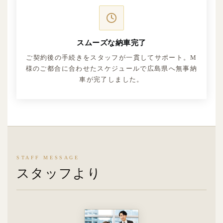
スムーズな納車完了
ご契約後の手続きをスタッフが一貫してサポート。M
様のご都合に合わせたスケジュールで広島県へ無事納
車が完了しました。
STAFF MESSAGE
スタッフより