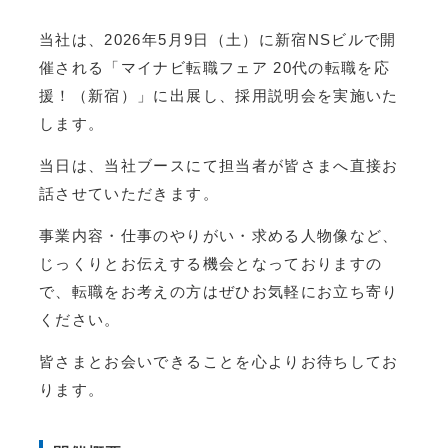
当社は、2026年5月9日（土）に新宿NSビルで開
催される「マイナビ転職フェア 20代の転職を応
援！（新宿）」に出展し、採用説明会を実施いた
します。
当日は、当社ブースにて担当者が皆さまへ直接お
話させていただきます。
事業内容・仕事のやりがい・求める人物像など、
じっくりとお伝えする機会となっておりますの
で、転職をお考えの方はぜひお気軽にお立ち寄り
ください。
皆さまとお会いできることを心よりお待ちしてお
ります。