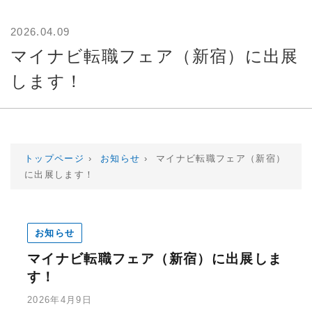
2026.04.09
マイナビ転職フェア（新宿）に出展
します！
トップページ
›
お知らせ
›
マイナビ転職フェア（新宿）
に出展します！
お知らせ
マイナビ転職フェア（新宿）に出展しま
す！
2026年4月9日